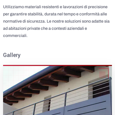
Utilizziamo materiali resistenti e lavorazioni di precisione
per garantire stabilità, durata nel tempo e conformità alle
normative di sicurezza. Le nostre soluzioni sono adatte sia
ad abitazioni private che a contesti aziendali e
commerciali.
Gallery