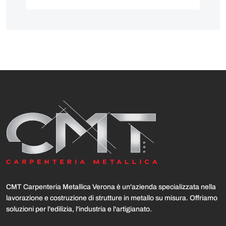
CMT Carpenteria Metallica Verona è un'azienda specializzata nella
lavorazione e costruzione di strutture in metallo su misura. Offriamo
soluzioni per l'edilizia, l'industria e l'artigianato.