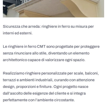
Sicurezza che arreda: ringhiere in ferro su misura per
interni ed esterni.
Le ringhiere in ferro CMT sono progettate per proteggere
senza rinunciare allo stile, diventando un elemento
architettonico capace di valorizzare ogni spazio.
Realizziamo ringhiere personalizzate per scale, balconi,
terrazzi e ambienti industriali, curando con attenzione
design, proporzioni e finiture. Ogni progetto nasce
dall’ascolto delle esigenze del cliente e si integra
perfettamente con l’ambiente circostante.