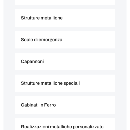
Strutture metalliche
Scale di emergenza
Capannoni
Strutture metalliche speciali
Cabinati in Ferro
Realizzazioni metalliche personalizzate