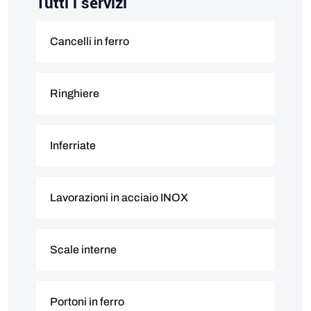
Tutti i servizi
Cancelli in ferro
Ringhiere
Inferriate
Lavorazioni in acciaio INOX
Scale interne
Portoni in ferro