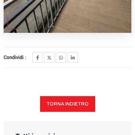
Condividi :
TORNA INDIETRO